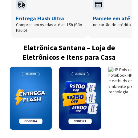
Entrega Flash Ultra
Parcele em até 12
Compras aprovadas até as 15h (São
no cartão de crédito
Paulo)
Eletrônica Santana – Loja de
Eletrônicos e Itens para Casa