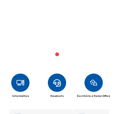
Informática
Headsets
Escritório e Home Office