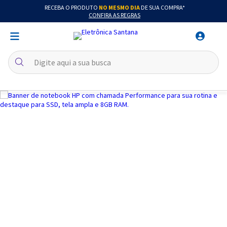
RECEBA O PRODUTO
NO MESMO DIA
DE SUA COMPRA*
CONFIRA AS REGRAS