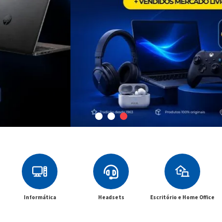
Headsets
Escritório e Home Office
Filtros e Películas