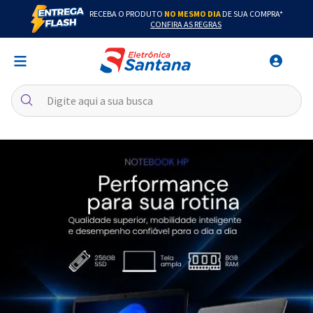
RECEBA O PRODUTO
NO MESMO DIA
DE SUA COMPRA*
CONFIRA AS REGRAS