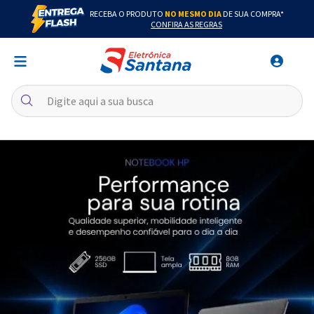
RECEBA O PRODUTO
NO MESMO DIA
DE SUA COMPRA*
CONFIRA AS REGRAS