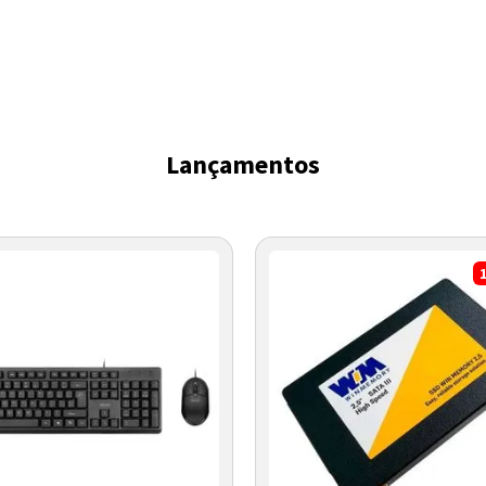
Lançamentos