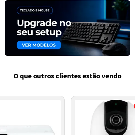
O que outros clientes estão vendo