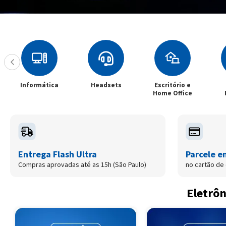
Informática
Headsets
Escritório e
Home Office
Entrega Flash Ultra
Parcele e
Compras aprovadas até as 15h (São Paulo)
no cartão de 
Eletrôn