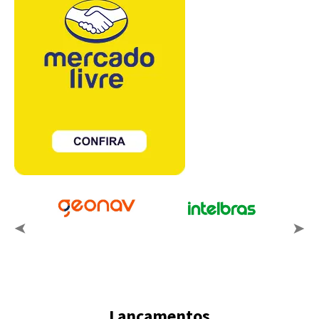
Lançamentos