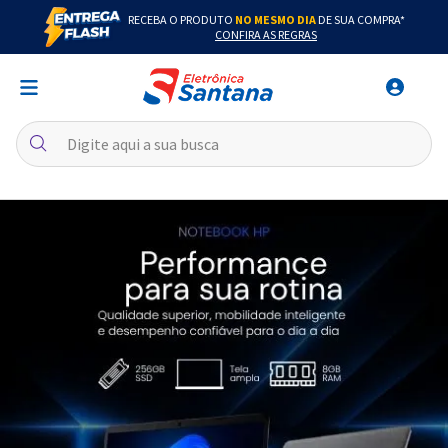
RECEBA O PRODUTO
NO MESMO DIA
DE SUA COMPRA*
CONFIRA AS REGRAS