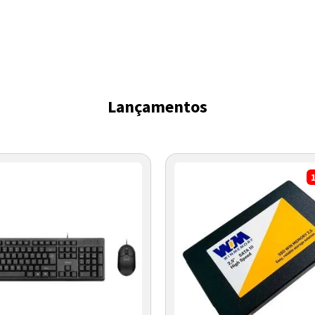
Lançamentos