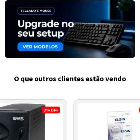
O que outros clientes estão vendo
3%
OFF