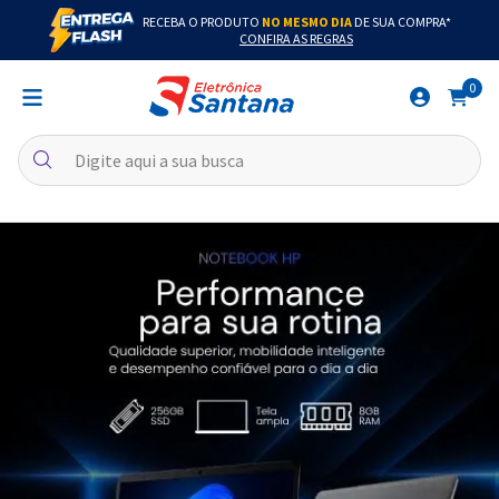
RECEBA O PRODUTO
NO MESMO DIA
DE SUA COMPRA*
CONFIRA AS REGRAS
0