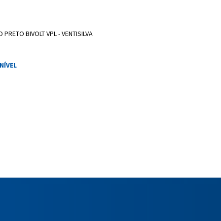
PRETO BIVOLT VPL - VENTISILVA
NÍVEL