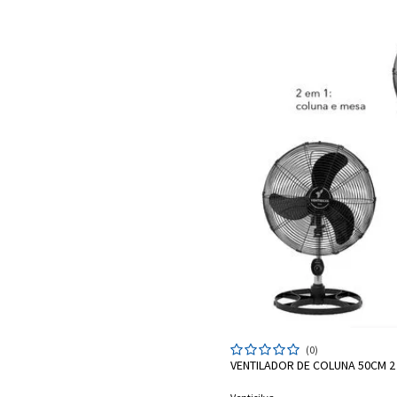
ADICIONAR A
(0)
VENTILADOR DE COLUNA 50CM 2 E