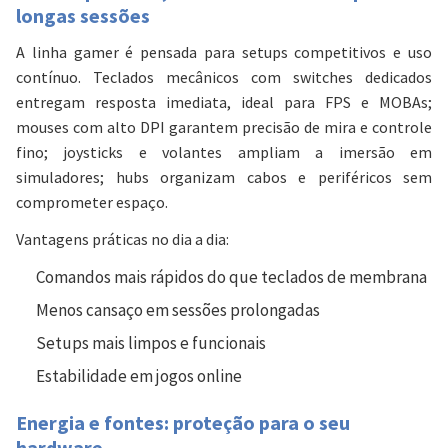
longas sessões
A linha gamer é pensada para setups competitivos e uso
contínuo. Teclados mecânicos com switches dedicados
entregam resposta imediata, ideal para FPS e MOBAs;
mouses com alto DPI garantem precisão de mira e controle
fino; joysticks e volantes ampliam a imersão em
simuladores; hubs organizam cabos e periféricos sem
comprometer espaço.
Vantagens práticas no dia a dia:
Comandos mais rápidos do que teclados de membrana
Menos cansaço em sessões prolongadas
Setups mais limpos e funcionais
Estabilidade em jogos online
Energia e fontes: proteção para o seu
hardware