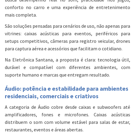
conforto no carro e uma experiência de entretenimento
mais completa.
São soluções pensadas para cenários de uso, não apenas para
vitrines: caixas acústicas para eventos, periféricos para
setups competitivos, câmeras para registro veicular, drones
para captura aérea e acessórios que facilitam o cotidiano.
Na
Eletrônica Santana
, a proposta é clara: tecnologia útil,
durável e compatível com diferentes ambientes, com
suporte humano e marcas que entregam resultado.
Áudio: potência e estabilidade para ambientes
residenciais, comerciais e criativos
A categoria de Áudio cobre desde caixas e subwoofers até
amplificadores, fones e microfones. Caixas acústicas
distribuem o som com volume estável para salas de estar,
restaurantes, eventos e áreas abertas.