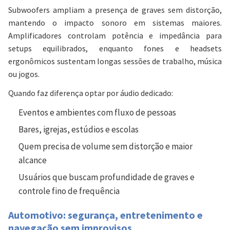
Subwoofers ampliam a presença de graves sem distorção,
mantendo o impacto sonoro em sistemas maiores.
Amplificadores controlam potência e impedância para
setups equilibrados, enquanto fones e headsets
ergonômicos sustentam longas sessões de trabalho, música
ou jogos.
Quando faz diferença optar por áudio dedicado:
Eventos e ambientes com fluxo de pessoas
Bares, igrejas, estúdios e escolas
Quem precisa de volume sem distorção e maior
alcance
Usuários que buscam profundidade de graves e
controle fino de frequência
Automotivo: segurança, entretenimento e
navegação sem improvisos