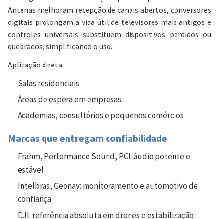
Antenas melhoram recepção de canais abertos, conversores
digitais prolongam a vida útil de televisores mais antigos e
controles universais substituem dispositivos perdidos ou
quebrados, simplificando o uso.
Aplicação direta:
Salas residenciais
Áreas de espera em empresas
Academias, consultórios e pequenos comércios
Marcas que entregam confiabilidade
Frahm, Performance Sound, PCI:
áudio potente e
estável
Intelbras, Geonav:
monitoramento e automotivo de
confiança
DJI:
referência absoluta em drones e estabilização