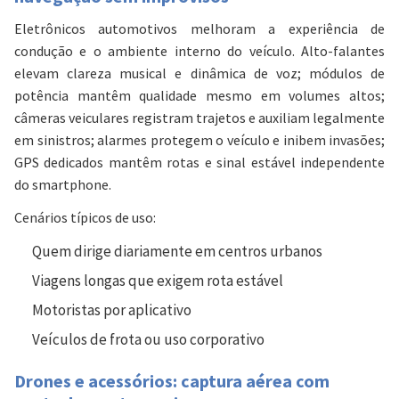
Eletrônicos automotivos melhoram a experiência de
condução e o ambiente interno do veículo. Alto-falantes
elevam clareza musical e dinâmica de voz; módulos de
potência mantêm qualidade mesmo em volumes altos;
câmeras veiculares registram trajetos e auxiliam legalmente
em sinistros; alarmes protegem o veículo e inibem invasões;
GPS dedicados mantêm rotas e sinal estável independente
do smartphone.
Cenários típicos de uso:
Quem dirige diariamente em centros urbanos
Viagens longas que exigem rota estável
Motoristas por aplicativo
Veículos de frota ou uso corporativo
Drones e acessórios: captura aérea com