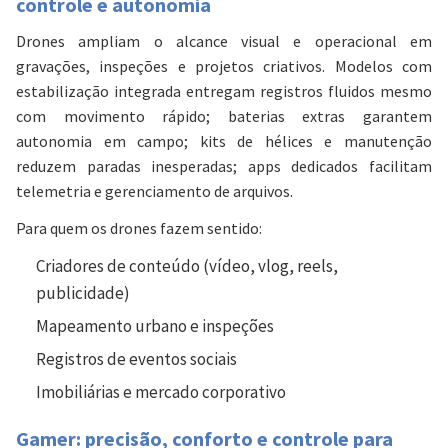
controle e autonomia
Drones ampliam o alcance visual e operacional em
gravações, inspeções e projetos criativos. Modelos com
estabilização integrada entregam registros fluidos mesmo
com movimento rápido; baterias extras garantem
autonomia em campo; kits de hélices e manutenção
reduzem paradas inesperadas; apps dedicados facilitam
telemetria e gerenciamento de arquivos.
Para quem os drones fazem sentido:
Criadores de conteúdo (vídeo, vlog, reels,
publicidade)
Mapeamento urbano e inspeções
Registros de eventos sociais
Imobiliárias e mercado corporativo
Gamer: precisão, conforto e controle para