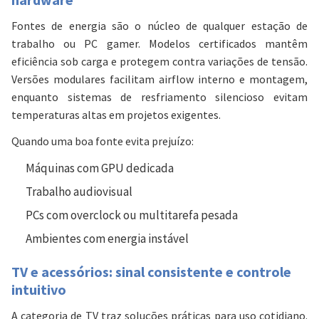
Fontes de energia são o núcleo de qualquer estação de
trabalho ou PC gamer. Modelos certificados mantêm
eficiência sob carga e protegem contra variações de tensão.
Versões modulares facilitam airflow interno e montagem,
enquanto sistemas de resfriamento silencioso evitam
temperaturas altas em projetos exigentes.
Quando uma boa fonte evita prejuízo:
Máquinas com GPU dedicada
Trabalho audiovisual
PCs com overclock ou multitarefa pesada
Ambientes com energia instável
TV e acessórios: sinal consistente e controle
intuitivo
A categoria de TV traz soluções práticas para uso cotidiano.