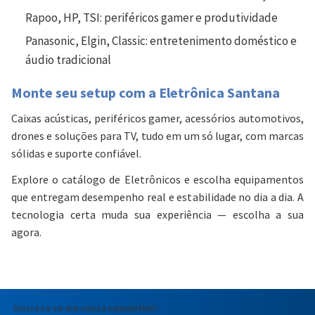
Rapoo, HP, TSI:
periféricos gamer e produtividade
Panasonic, Elgin, Classic:
entretenimento doméstico e
áudio tradicional
Monte seu setup com a Eletrônica Santana
Caixas acústicas, periféricos gamer, acessórios automotivos,
drones e soluções para TV, tudo em um só lugar, com marcas
sólidas e suporte confiável.
Explore o catálogo de Eletrônicos e escolha equipamentos
que entregam desempenho real e estabilidade no dia a dia. A
tecnologia certa muda sua experiência — escolha a sua
agora.
Inscreva-se em nossa newsletter!