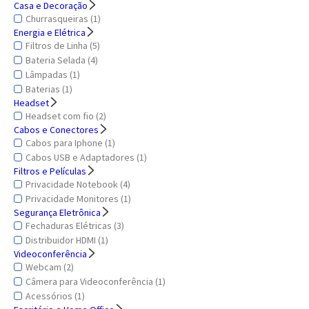
Casa e Decoração
Churrasqueiras (1)
Energia e Elétrica
Filtros de Linha (5)
Bateria Selada (4)
Lâmpadas (1)
Baterias (1)
Headset
Headset com fio (2)
Cabos e Conectores
Cabos para Iphone (1)
Cabos USB e Adaptadores (1)
Filtros e Películas
Privacidade Notebook (4)
Privacidade Monitores (1)
Segurança Eletrônica
Fechaduras Elétricas (3)
Distribuidor HDMI (1)
Videoconferência
Webcam (2)
Câmera para Videoconferência (1)
Acessórios (1)