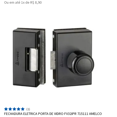
Ou em até 1x de R$ 8,90
(1)
FECHADURA ELETRICA PORTA DE VIDRO FV32IPR 715111 AMELCO