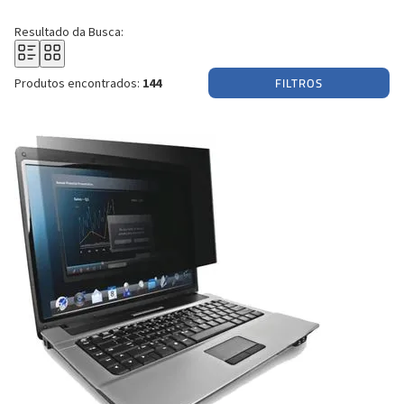
Resultado da Busca:
FILTROS
Produtos encontrados:
144