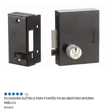
(5)
FECHADURA ELÉTRICA PARA PORTÃO FN-66 ABERTURA INTERNA
AMELCO
Amelco