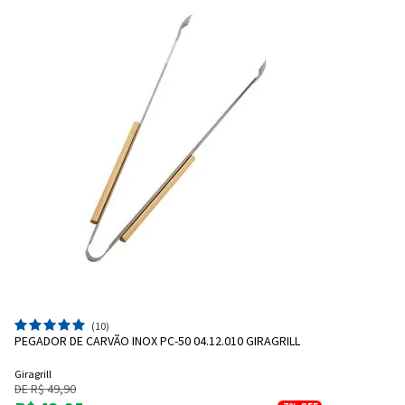
(10)
PEGADOR DE CARVÃO INOX PC-50 04.12.010 GIRAGRILL
Giragrill
DE R$ 49,90