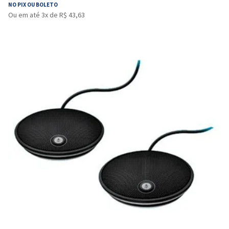
NO PIX OU BOLETO
Ou em até 3x de R$ 43,63