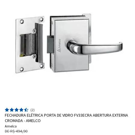
(2)
FECHADURA ELÉTRICA PORTA DE VIDRO FV33ECRA ABERTURA EXTERNA
CROMADA - AMELCO
Amelco
DE R$ 494,90