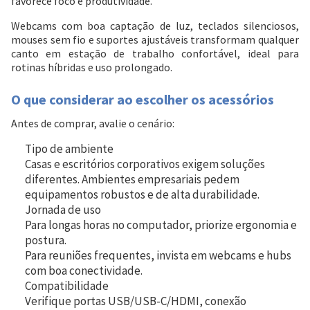
favorece foco e produtividade.
Webcams com boa captação de luz, teclados silenciosos,
mouses sem fio e suportes ajustáveis transformam qualquer
canto em estação de trabalho confortável, ideal para
rotinas híbridas e uso prolongado.
O que considerar ao escolher os acessórios
Antes de comprar, avalie o cenário:
Tipo de ambiente
Casas e escritórios corporativos exigem soluções
diferentes. Ambientes empresariais pedem
equipamentos robustos e de alta durabilidade.
Jornada de uso
Para longas horas no computador, priorize ergonomia e
postura.
Para reuniões frequentes, invista em webcams e hubs
com boa conectividade.
Compatibilidade
Verifique portas USB/USB-C/HDMI, conexão