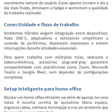
movimento natural do usuário. Esses ajustes tornam o dia a
dia mais fluido, diminuem a fadiga e aumentam a qualidade
do trabalho realizado.
Conectividade e fluxo de trabalho
Ambientes híbridos exigem integração entre dispositivos:
Hubs USB-C, adaptadores e extensores simplificam a
conexão de periféricos, dispensam improvisos e evitam
interrupções durante atividades essenciais.
Para quem trabalha com múltiplas telas, webcams e
videoconferência, acessórios plug-and-play garantem
compatibilidade com plataformas como Zoom, Microsoft
Teams e Google Meet, sem depender de configurações
complexas.
Setup inteligente para home office
Montar um home office eficiente vai além de apenas ter uma
mesa: A escolha correta de acessórios libera espaço,
organiza cabos, melhora iluminação e cria um ambiente que