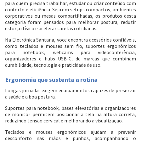
para quem precisa trabalhar, estudar ou criar conteúdo com
conforto e eficiência. Seja em setups compactos, ambientes
corporativos ou mesas compartilhadas, os produtos desta
categoria foram pensados para melhorar postura, reduzir
esforço físico e acelerar tarefas cotidianas.
Na Eletrônica Santana, você encontra acessórios confiáveis,
como teclados e mouses sem fio, suportes ergonômicos
para notebook, webcams para videoconferência,
organizadores e hubs USB-C, de marcas que combinam
durabilidade, tecnologia e praticidade de uso.
Ergonomia que sustenta a rotina
Longas jornadas exigem equipamentos capazes de preservar
a saúde e a boa postura.
Suportes para notebook, bases elevatórias e organizadores
de monitor permitem posicionar a tela na altura correta,
reduzindo tensão cervical e melhorando a visualização.
Teclados e mouses ergonômicos ajudam a prevenir
desconforto nas mãos e punhos, acompanhando o