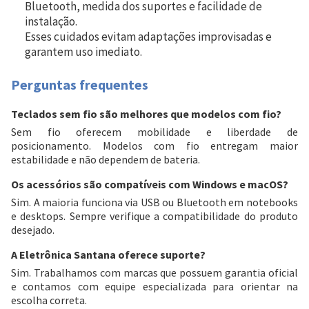
Bluetooth, medida dos suportes e facilidade de
instalação.
Esses cuidados evitam adaptações improvisadas e
garantem uso imediato.
Perguntas frequentes
Teclados sem fio são melhores que modelos com fio?
Sem fio oferecem mobilidade e liberdade de
posicionamento. Modelos com fio entregam maior
estabilidade e não dependem de bateria.
Os acessórios são compatíveis com Windows e macOS?
Sim. A maioria funciona via USB ou Bluetooth em notebooks
e desktops. Sempre verifique a compatibilidade do produto
desejado.
A Eletrônica Santana oferece suporte?
Sim. Trabalhamos com marcas que possuem garantia oficial
e contamos com equipe especializada para orientar na
escolha correta.