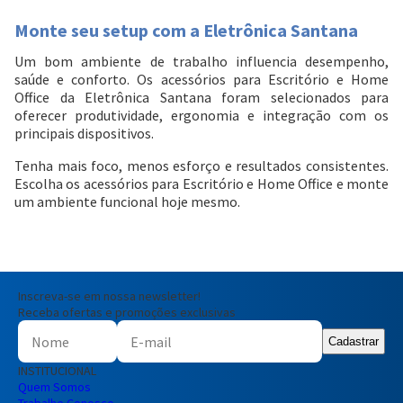
Monte seu setup com a Eletrônica Santana
Um bom ambiente de trabalho influencia desempenho,
saúde e conforto. Os acessórios para Escritório e Home
Office da Eletrônica Santana foram selecionados para
oferecer produtividade, ergonomia e integração com os
principais dispositivos.
Tenha mais foco, menos esforço e resultados consistentes.
Escolha os acessórios para Escritório e Home Office e monte
um ambiente funcional hoje mesmo.
Inscreva-se em nossa newsletter!
Receba ofertas e promoções exclusivas
Cadastrar
INSTITUCIONAL
Quem Somos