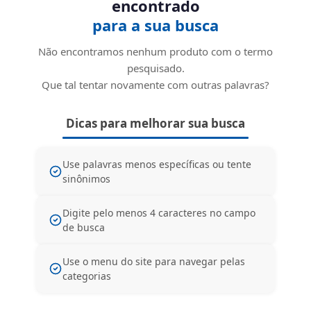
encontrado
para a sua busca
Não encontramos nenhum produto com o termo
pesquisado.
Que tal tentar novamente com outras palavras?
Dicas para melhorar sua busca
Use palavras menos específicas ou tente
sinônimos
Digite pelo menos 4 caracteres no campo
de busca
Use o menu do site para navegar pelas
categorias