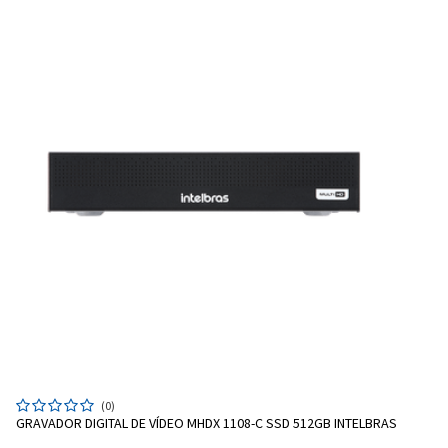
(0)
GRAVADOR DIGITAL DE VÍDEO MHDX 1108-C SSD 512GB INTELBRAS