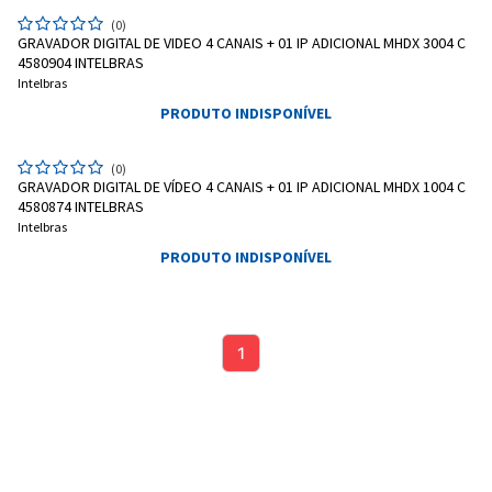
(0)
GRAVADOR DIGITAL DE VIDEO 4 CANAIS + 01 IP ADICIONAL MHDX 3004 C
4580904 INTELBRAS
Intelbras
PRODUTO INDISPONÍVEL
(0)
GRAVADOR DIGITAL DE VÍDEO 4 CANAIS + 01 IP ADICIONAL MHDX 1004 C
4580874 INTELBRAS
Intelbras
PRODUTO INDISPONÍVEL
1