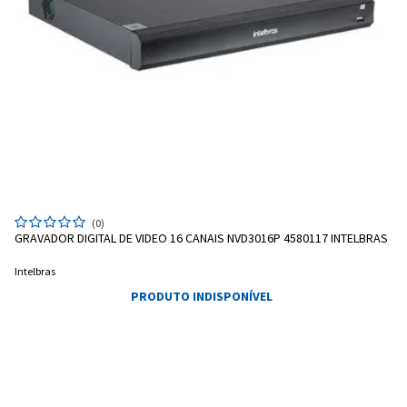
(0)
GRAVADOR DIGITAL DE VIDEO 16 CANAIS NVD3016P 4580117 INTELBRAS
Intelbras
PRODUTO INDISPONÍVEL