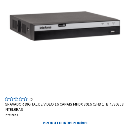
(0)
GRAVADOR DIGITAL DE VIDEO 16 CANAIS MHDX 3016 C/HD 1TB 4580858
INTELBRAS
Intelbras
PRODUTO INDISPONÍVEL