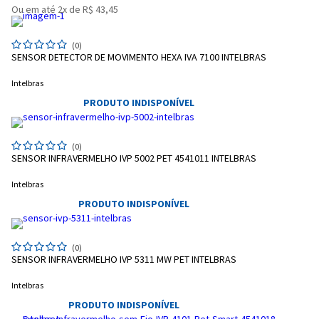
Ou em até 2x de R$ 43,45
(0)
SENSOR DETECTOR DE MOVIMENTO HEXA IVA 7100 INTELBRAS
Intelbras
PRODUTO INDISPONÍVEL
(0)
SENSOR INFRAVERMELHO IVP 5002 PET 4541011 INTELBRAS
Intelbras
PRODUTO INDISPONÍVEL
(0)
SENSOR INFRAVERMELHO IVP 5311 MW PET INTELBRAS
Intelbras
PRODUTO INDISPONÍVEL