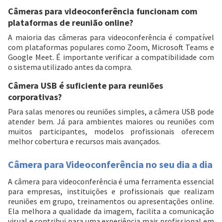
Câmeras para videoconferência funcionam com
plataformas de reunião online?
A maioria das câmeras para videoconferência é compatível
com plataformas populares como Zoom, Microsoft Teams e
Google Meet. É importante verificar a compatibilidade com
o sistema utilizado antes da compra.
Câmera USB é suficiente para reuniões
corporativas?
Para salas menores ou reuniões simples, a câmera USB pode
atender bem. Já para ambientes maiores ou reuniões com
muitos participantes, modelos profissionais oferecem
melhor cobertura e recursos mais avançados.
Câmera para Videoconferência no seu dia a dia
A câmera para videoconferência é uma ferramenta essencial
para empresas, instituições e profissionais que realizam
reuniões em grupo, treinamentos ou apresentações online.
Ela melhora a qualidade da imagem, facilita a comunicação
visual e contribui para uma experiência mais profissional em