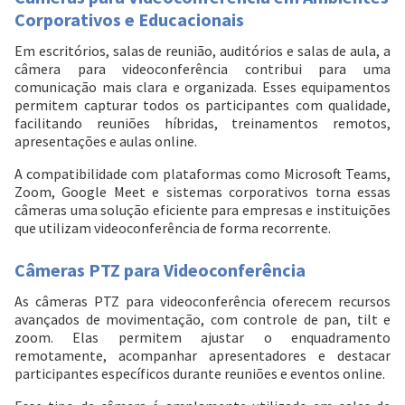
Corporativos e Educacionais
Em escritórios, salas de reunião, auditórios e salas de aula, a
câmera para videoconferência contribui para uma
comunicação mais clara e organizada. Esses equipamentos
permitem capturar todos os participantes com qualidade,
facilitando reuniões híbridas, treinamentos remotos,
apresentações e aulas online.
A compatibilidade com plataformas como Microsoft Teams,
Zoom, Google Meet e sistemas corporativos torna essas
câmeras uma solução eficiente para empresas e instituições
que utilizam videoconferência de forma recorrente.
Câmeras PTZ para Videoconferência
As câmeras PTZ para videoconferência oferecem recursos
avançados de movimentação, com controle de pan, tilt e
zoom. Elas permitem ajustar o enquadramento
remotamente, acompanhar apresentadores e destacar
participantes específicos durante reuniões e eventos online.