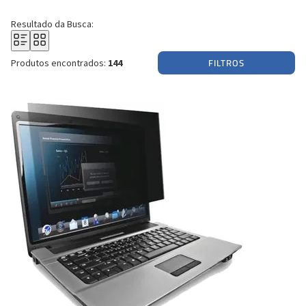
Resultado da Busca:
FILTROS
Produtos encontrados:
144