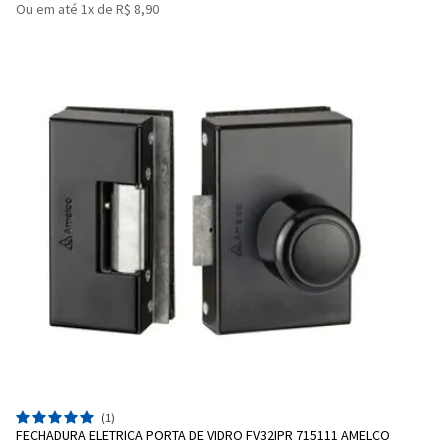
Ou em até 1x de R$ 8,90
(1)
FECHADURA ELETRICA PORTA DE VIDRO FV32IPR 715111 AMELCO