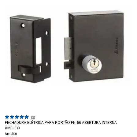
(5)
FECHADURA ELÉTRICA PARA PORTÃO FN-66 ABERTURA INTERNA
AMELCO
Amelco