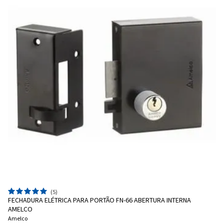
(5)
FECHADURA ELÉTRICA PARA PORTÃO FN-66 ABERTURA INTERNA
AMELCO
Amelco