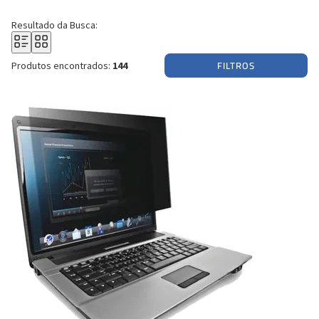
Resultado da Busca:
FILTROS
Produtos encontrados:
144