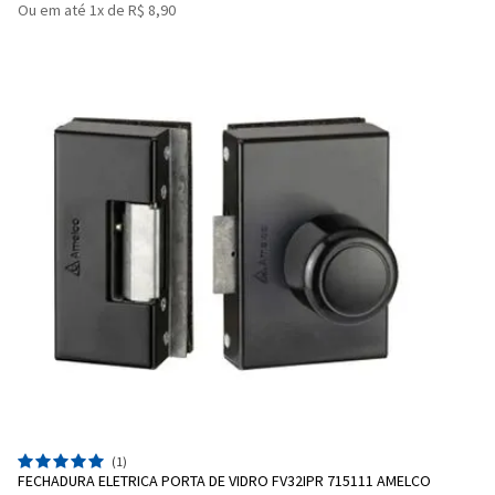
Ou em até 1x de R$ 8,90
(1)
FECHADURA ELETRICA PORTA DE VIDRO FV32IPR 715111 AMELCO