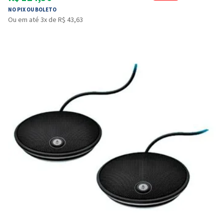
NO PIX OU BOLETO
Ou em até 3x de R$ 43,63