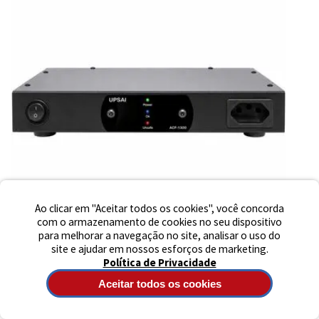
Ao clicar em "Aceitar todos os cookies", você concorda
com o armazenamento de cookies no seu dispositivo
para melhorar a navegação no site, analisar o uso do
site e ajudar em nossos esforços de marketing.
Política de Privacidade
(0)
CONDICIONADOR DE ENERGIA UPSAI ACF 1300 120V ÁUDIO E VÍDEO
Aceitar todos os cookies
UPSAI