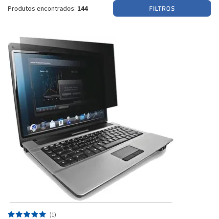
FILTROS
Produtos encontrados:
144
(1)