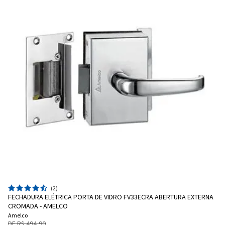
(2)
FECHADURA ELÉTRICA PORTA DE VIDRO FV33ECRA ABERTURA EXTERNA
CROMADA - AMELCO
Amelco
DE R$ 494,90