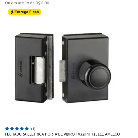
Ou em até 1x de R$ 8,90
(1)
FECHADURA ELETRICA PORTA DE VIDRO FV32IPR 715111 AMELCO