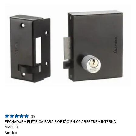
(5)
FECHADURA ELÉTRICA PARA PORTÃO FN-66 ABERTURA INTERNA
AMELCO
Amelco