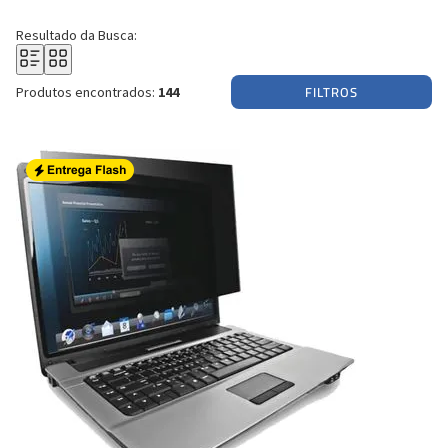
Resultado da Busca:
FILTROS
Produtos encontrados:
144