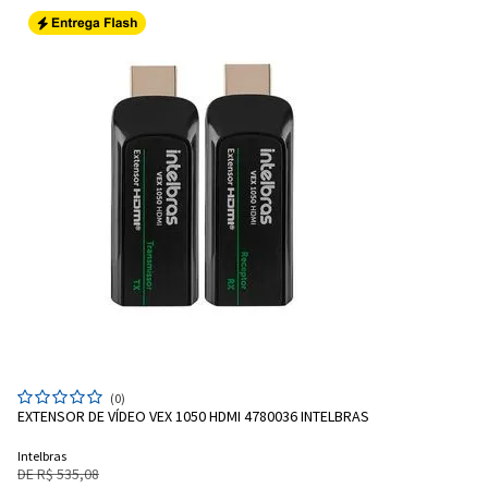
(0)
EXTENSOR DE VÍDEO VEX 1050 HDMI 4780036 INTELBRAS
Intelbras
DE R$ 535,08