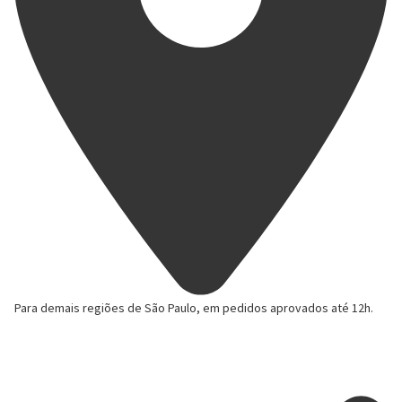
Para demais regiões de São Paulo, em
pedidos aprovados até 12h.