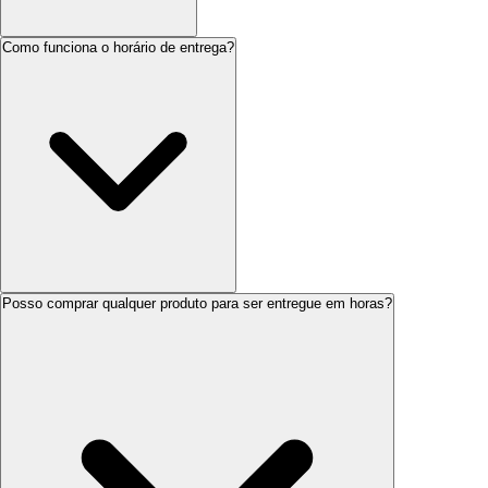
Como funciona o horário de entrega?
Posso comprar qualquer produto para ser entregue em horas?