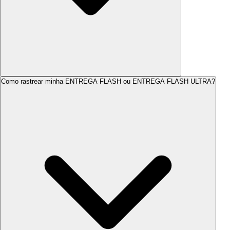
Como rastrear minha
ENTREGA FLASH
ou
ENTREGA FLASH ULTRA
?