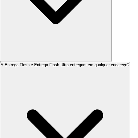
A Entrega Flash e Entrega Flash Ultra entregam em qualquer endereço?