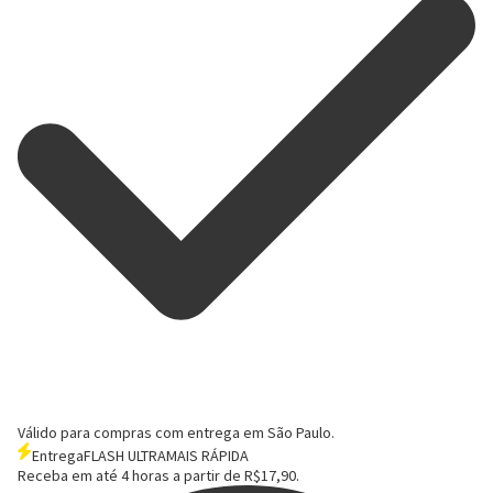
Válido para compras com entrega
em São Paulo.
Entrega
FLASH ULTRA
MAIS RÁPIDA
Receba em até 4 horas
a partir de
R$17,90.