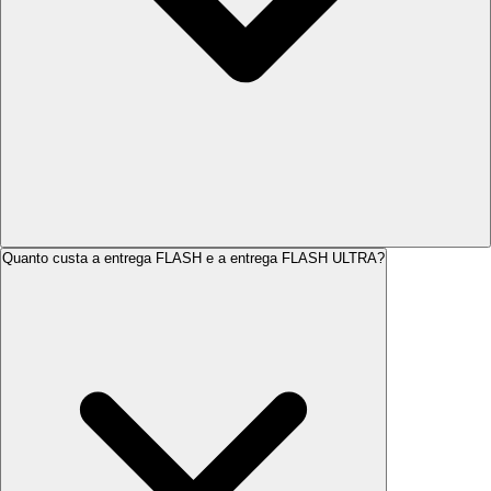
Quanto custa a entrega
FLASH
e a entrega
FLASH ULTRA
?