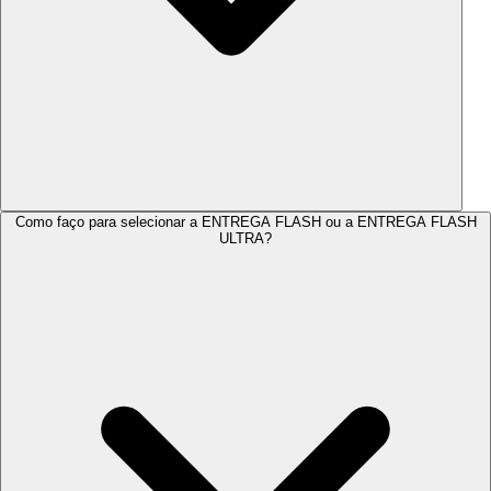
Como faço para selecionar a
ENTREGA FLASH
ou a
ENTREGA FLASH
ULTRA?