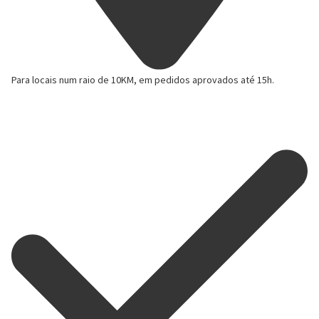
Para locais num raio de 10KM, em
pedidos aprovados até 15h.