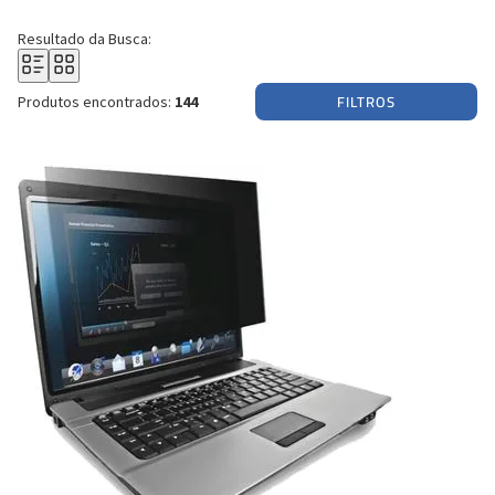
Resultado da Busca:
FILTROS
Produtos encontrados:
144