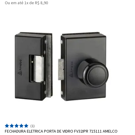
Ou em até 1x de R$ 8,90
(1)
FECHADURA ELETRICA PORTA DE VIDRO FV32IPR 715111 AMELCO