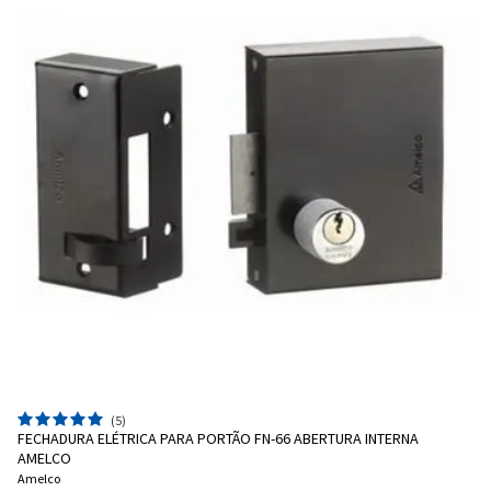
(5)
FECHADURA ELÉTRICA PARA PORTÃO FN-66 ABERTURA INTERNA
AMELCO
Amelco