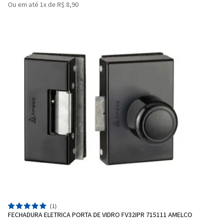
Ou em até 1x de R$ 8,90
(1)
FECHADURA ELETRICA PORTA DE VIDRO FV32IPR 715111 AMELCO