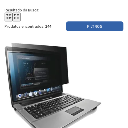
Resultado da Busca:
FILTROS
Produtos encontrados:
144