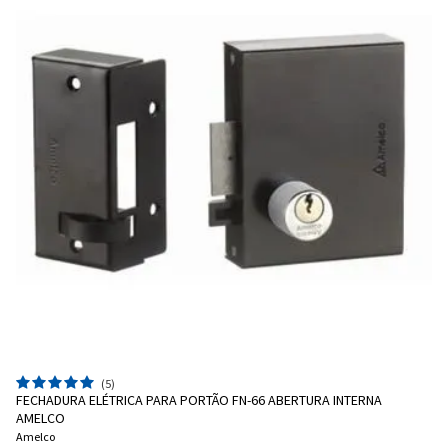
(5)
FECHADURA ELÉTRICA PARA PORTÃO FN-66 ABERTURA INTERNA
AMELCO
Amelco