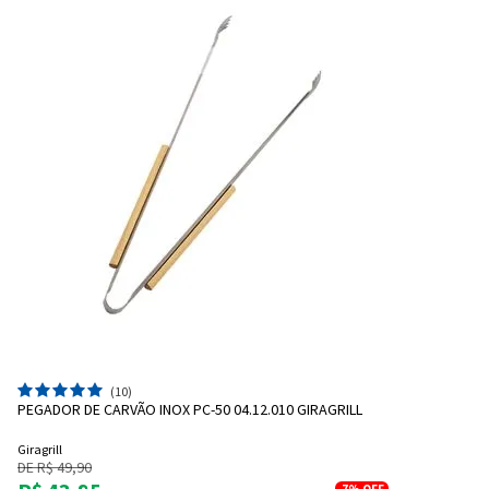
(10)
PEGADOR DE CARVÃO INOX PC-50 04.12.010 GIRAGRILL
Giragrill
DE R$ 49,90