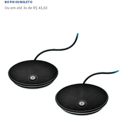
NO PIX OU BOLETO
Ou em até 3x de R$ 43,63