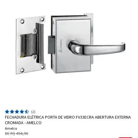
(2)
FECHADURA ELÉTRICA PORTA DE VIDRO FV33ECRA ABERTURA EXTERNA
CROMADA - AMELCO
Amelco
DE R$ 494,90