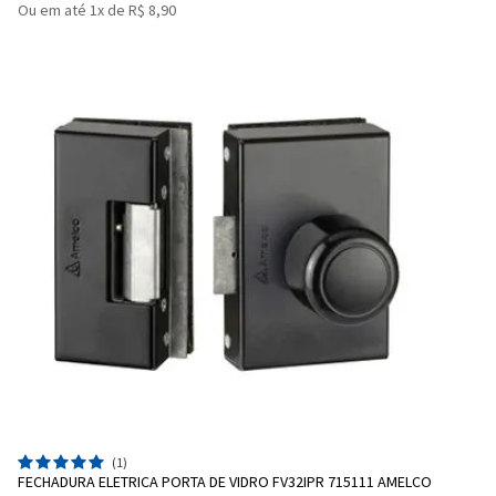
Ou em até 1x de R$ 8,90
(1)
FECHADURA ELETRICA PORTA DE VIDRO FV32IPR 715111 AMELCO