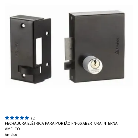
(5)
FECHADURA ELÉTRICA PARA PORTÃO FN-66 ABERTURA INTERNA
AMELCO
Amelco