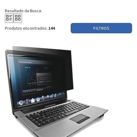
Resultado da Busca:
FILTROS
Produtos encontrados:
144