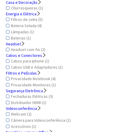
Casa e Decoração
Churrasqueiras (1)
Energia e Elétrica
Filtros de Linha (5)
Bateria Selada (4)
Lâmpadas (1)
Baterias (1)
Headset
Headset com fio (2)
Cabos e Conectores
Cabos para Iphone (1)
Cabos USB e Adaptadores (1)
Filtros e Películas
Privacidade Notebook (4)
Privacidade Monitores (1)
Segurança Eletrônica
Fechaduras Elétricas (3)
Distribuidor HDMI (1)
Videoconferência
Webcam (2)
Câmera para Videoconferência (1)
Acessórios (1)