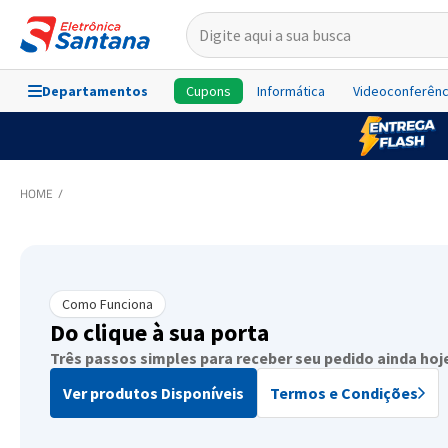
Departamentos
Cupons
Informática
Videoconferênc
Como Funciona
Do clique à sua porta
Três passos simples para receber seu pedido ainda hoj
Ver produtos Disponíveis
Termos e Condições