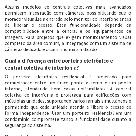
Alguns modelos de centrais coletivas mais avançados
permitem integração com câmeras, possibilitando que o
morador visualize a entrada pelo monitor do interfone antes
de liberar o acesso. Essa funcionalidade depende da
compatibilidade entre a central e os equipamentos de
imagem. Para projetos que exigem monitoramento visual
completo da área comum, a integração com um sistema de
câmeras dedicado é o caminho mais indicado.
Qual a diferença entre porteiro eletrônico e
central coletiva de interfonia?
O porteiro eletrônico residencial é projetado para
comunicação entre um único ponto externo e um ponto
interno, atendendo bem casas unifamiliares. A central
coletiva de interfonia é projetada para edificações com
múltiplas unidades, suportando vários ramais simultâneos e
permitindo que cada unidade atenda e libere o acesso de
forma independente. Usar um porteiro residencial em um
condomínio compromete tanto a funcionalidade quanto a
segurança do sistema.