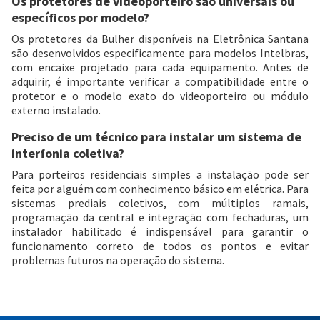
Os protetores de videoporteiro são universais ou
específicos por modelo?
Os protetores da Bulher disponíveis na Eletrônica Santana
são desenvolvidos especificamente para modelos Intelbras,
com encaixe projetado para cada equipamento. Antes de
adquirir, é importante verificar a compatibilidade entre o
protetor e o modelo exato do videoporteiro ou módulo
externo instalado.
Preciso de um técnico para instalar um sistema de
interfonia coletiva?
Para porteiros residenciais simples a instalação pode ser
feita por alguém com conhecimento básico em elétrica. Para
sistemas prediais coletivos, com múltiplos ramais,
programação da central e integração com fechaduras, um
instalador habilitado é indispensável para garantir o
funcionamento correto de todos os pontos e evitar
problemas futuros na operação do sistema.