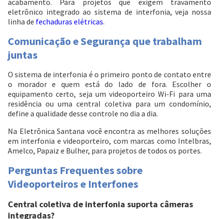
acabamento. Para projetos que exigem travamento
eletrônico integrado ao sistema de interfonia, veja nossa
linha de
fechaduras elétricas
.
Comunicação e Segurança que trabalham
juntas
O sistema de interfonia é o primeiro ponto de contato entre
o morador e quem está do lado de fora. Escolher o
equipamento certo, seja um videoporteiro Wi-Fi para uma
residência ou uma central coletiva para um condomínio,
define a qualidade desse controle no dia a dia.
Na Eletrônica Santana você encontra as melhores soluções
em interfonia e videoporteiro, com marcas como Intelbras,
Amelco, Papaiz e Bulher, para projetos de todos os portes.
Perguntas Frequentes sobre
Videoporteiros e Interfones
Central coletiva de interfonia suporta câmeras
integradas?