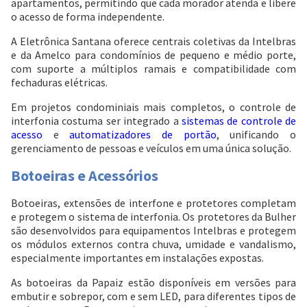
apartamentos, permitindo que cada morador atenda e libere
o acesso de forma independente.
A Eletrônica Santana oferece centrais coletivas da Intelbras
e da Amelco para condomínios de pequeno e médio porte,
com suporte a múltiplos ramais e compatibilidade com
fechaduras elétricas.
Em projetos condominiais mais completos, o controle de
interfonia costuma ser integrado a
sistemas de controle de
acesso
e
automatizadores de portão
, unificando o
gerenciamento de pessoas e veículos em uma única solução.
Botoeiras e Acessórios
Botoeiras, extensões de interfone e protetores completam
e protegem o sistema de interfonia. Os protetores da Bulher
são desenvolvidos para equipamentos Intelbras e protegem
os módulos externos contra chuva, umidade e vandalismo,
especialmente importantes em instalações expostas.
As botoeiras da Papaiz estão disponíveis em versões para
embutir e sobrepor, com e sem LED, para diferentes tipos de