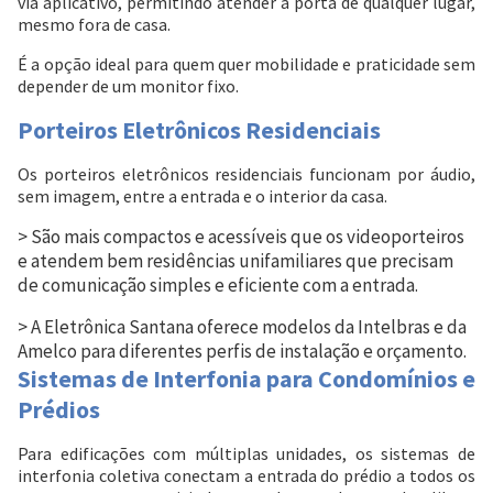
via aplicativo, permitindo atender a porta de qualquer lugar,
mesmo fora de casa.
É a opção ideal para quem quer mobilidade e praticidade sem
depender de um monitor fixo.
Porteiros Eletrônicos Residenciais
Os porteiros eletrônicos residenciais funcionam por áudio,
sem imagem, entre a entrada e o interior da casa.
> São mais compactos e acessíveis que os videoporteiros
e atendem bem residências unifamiliares que precisam
de comunicação simples e eficiente com a entrada.
> A Eletrônica Santana oferece modelos da Intelbras e da
Amelco para diferentes perfis de instalação e orçamento.
Sistemas de Interfonia para Condomínios e
Prédios
Para edificações com múltiplas unidades, os sistemas de
interfonia coletiva conectam a entrada do prédio a todos os