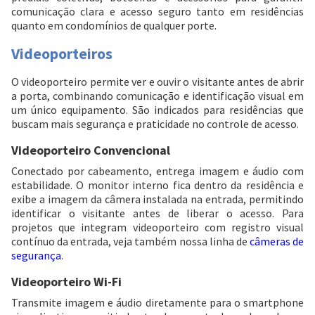
comunicação clara e acesso seguro tanto em residências
quanto em condomínios de qualquer porte.
Videoporteiros
O videoporteiro permite ver e ouvir o visitante antes de abrir
a porta, combinando comunicação e identificação visual em
um único equipamento. São indicados para residências que
buscam mais segurança e praticidade no controle de acesso.
Videoporteiro Convencional
Conectado por cabeamento, entrega imagem e áudio com
estabilidade. O monitor interno fica dentro da residência e
exibe a imagem da câmera instalada na entrada, permitindo
identificar o visitante antes de liberar o acesso. Para
projetos que integram videoporteiro com registro visual
contínuo da entrada, veja também nossa linha de
câmeras de
segurança
.
Videoporteiro Wi-Fi
Transmite imagem e áudio diretamente para o smartphone