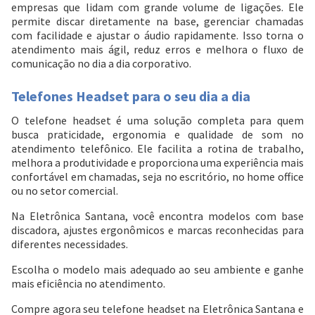
empresas que lidam com grande volume de ligações. Ele
permite discar diretamente na base, gerenciar chamadas
com facilidade e ajustar o áudio rapidamente. Isso torna o
atendimento mais ágil, reduz erros e melhora o fluxo de
comunicação no dia a dia corporativo.
Telefones Headset para o seu dia a dia
O telefone headset é uma solução completa para quem
busca praticidade, ergonomia e qualidade de som no
atendimento telefônico. Ele facilita a rotina de trabalho,
melhora a produtividade e proporciona uma experiência mais
confortável em chamadas, seja no escritório, no home office
ou no setor comercial.
Na Eletrônica Santana, você encontra modelos com base
discadora, ajustes ergonômicos e marcas reconhecidas para
diferentes necessidades.
Escolha o modelo mais adequado ao seu ambiente e ganhe
mais eficiência no atendimento.
Compre agora seu telefone headset na Eletrônica Santana e