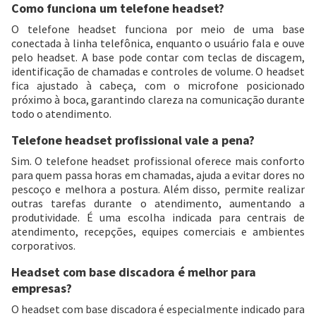
Como funciona um telefone headset?
O telefone headset funciona por meio de uma base
conectada à linha telefônica, enquanto o usuário fala e ouve
pelo headset. A base pode contar com teclas de discagem,
identificação de chamadas e controles de volume. O headset
fica ajustado à cabeça, com o microfone posicionado
próximo à boca, garantindo clareza na comunicação durante
todo o atendimento.
Telefone headset profissional vale a pena?
Sim. O telefone headset profissional oferece mais conforto
para quem passa horas em chamadas, ajuda a evitar dores no
pescoço e melhora a postura. Além disso, permite realizar
outras tarefas durante o atendimento, aumentando a
produtividade. É uma escolha indicada para centrais de
atendimento, recepções, equipes comerciais e ambientes
corporativos.
Headset com base discadora é melhor para
empresas?
O headset com base discadora é especialmente indicado para