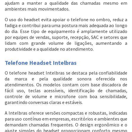
ajudam a manter a qualidade das chamadas mesmo em
ambientes mais movimentados.
O uso do headset evita apoiar o telefone no ombro, reduz a
fadiga e contribui para uma postura mais adequada ao longo
do dia. Esse tipo de equipamento é amplamente utilizado
por equipes de vendas, suporte, recepção, SAC e setores que
lidam com grande volume de ligações, aumentando a
produtividade e a qualidade no atendimento.
Telefone Headset Intelbras
O telefone headset Intelbras se destaca pela confiabilidade
da marca e pela qualidade sonora oferecida nos
atendimentos. Os modelos contam com base discadora de
fácil uso, teclas acessíveis, identificação de chamadas,
controle de volume e microfone com boa sensibilidade,
garantindo conversas claras e estáveis.
A Intelbras oferece versões compactas e robustas, indicadas
para uso contínuo em empresas, escritórios e ambientes que
demandam chamadas frequentes. O design ergonômico e o
ajuste simples do headset proporcionam conforto mesmo