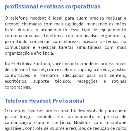
profissional e rotinas corporativas
O telefone headset é ideal para quem precisa realizar e
receber chamadas com mais agilidade, mantendo as mãos
livres durante o atendimento. Esse tipo de equipamento
combina uma base telefônica com um headset ergonômico,
permitindo conversar com clareza, acessar sistemas no
computador e executar tarefas simultâneas com mais
organização e eficiência.
Na Eletrônica Santana, você encontra modelos profissionais
de telefone headset, com excelente captação de voz, ajustes
confortáveis e formatos adequados para call centers,
escritórios, suporte técnico, recepções e rotinas
corporativas.
Telefone Headset Profissional
O telefone headset profissional foi desenvolvido para quem
passa longos períodos em atendimento e precisa de
comunicação clara e contínua. Modelos com microfone
ajustável, controle de volume e recursos de redução de ruído