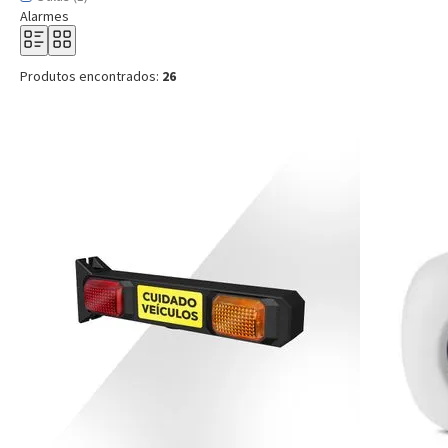
Alarmes
Produtos encontrados:
26