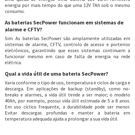
energia por mais tempo do que uma 12V 7Ah sob o mesmo
consumo.
As baterias SecPower funcionam em sistemas de
alarme e CFTV?
Sim. As baterias SecPower são amplamente utilizadas em
sistemas de alarme, CFTV, controlo de acesso e porteiros
eletrónicos, garantindo que esses sistemas continuem a
funcionar mesmo em caso de falta de energia na rede
elétrica.
Qual a vida útil de uma bateria SecPower?
Varia conforme o tipo de uso, temperatura e ciclos de carga e
descarga. Em aplicações de backup (standby), como no-
breaks e alarmes, a vida útil tende a ser maior; o modelo
40Ah, por exemplo, possui vida útil estimada de 5 a 8 anos.
Em uso cíclico frequente, a durabilidade pode ser menor.
Evitar descargas profundas e manter a bateria em
temperatura adequada ajuda a prolongar a sua vida útil.