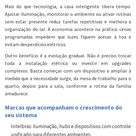
Mais do que tecnologia, a casa inteligente libera tempo.
Ajustar iluminação, monitorar o ambiente ou ativar rotinas
sem estar presente reduz tarefas repetitivas e melhora a
organização do lar. A economia acontece na prática: cenas
programadas impedem que luzes fiquem acesas à toa e
evitam desperdícios elétricos.
Outro benefício é a evolução gradual. Não é preciso trocar
toda a instalação elétrica ou investir em upgrades
complexos. Basta começar com um dispositivo e ampliar à
medida que a necessidade surge, da mesa de trabalho para o
quarto, depois para a sala, conforme a rotina da família
amadurece.
Marcas que acompanham o crescimento do
seu sistema
Intelbras:
iluminação, hubs e dispositivos com controle
unificado para diferentes ambientes.