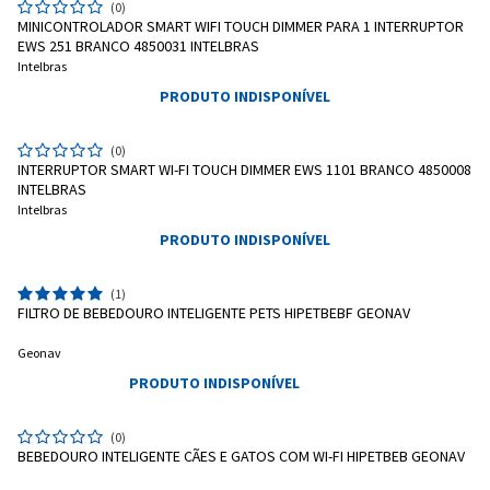
(0)
MINICONTROLADOR SMART WIFI TOUCH DIMMER PARA 1 INTERRUPTOR
EWS 251 BRANCO 4850031 INTELBRAS
Intelbras
PRODUTO INDISPONÍVEL
(0)
INTERRUPTOR SMART WI-FI TOUCH DIMMER EWS 1101 BRANCO 4850008
INTELBRAS
Intelbras
PRODUTO INDISPONÍVEL
(1)
FILTRO DE BEBEDOURO INTELIGENTE PETS HIPETBEBF GEONAV
Geonav
PRODUTO INDISPONÍVEL
(0)
BEBEDOURO INTELIGENTE CÃES E GATOS COM WI-FI HIPETBEB GEONAV