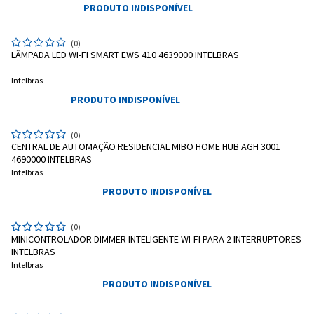
PRODUTO INDISPONÍVEL
(0)
LÂMPADA LED WI-FI SMART EWS 410 4639000 INTELBRAS
Intelbras
PRODUTO INDISPONÍVEL
(0)
CENTRAL DE AUTOMAÇÃO RESIDENCIAL MIBO HOME HUB AGH 3001
4690000 INTELBRAS
Intelbras
PRODUTO INDISPONÍVEL
(0)
MINICONTROLADOR DIMMER INTELIGENTE WI-FI PARA 2 INTERRUPTORES
INTELBRAS
Intelbras
PRODUTO INDISPONÍVEL