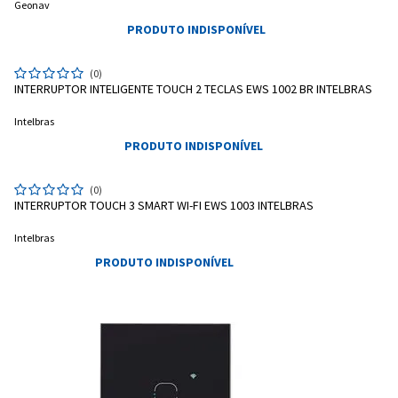
Geonav
PRODUTO INDISPONÍVEL
(0)
INTERRUPTOR INTELIGENTE TOUCH 2 TECLAS EWS 1002 BR INTELBRAS
Intelbras
PRODUTO INDISPONÍVEL
(0)
INTERRUPTOR TOUCH 3 SMART WI-FI EWS 1003 INTELBRAS
Intelbras
PRODUTO INDISPONÍVEL