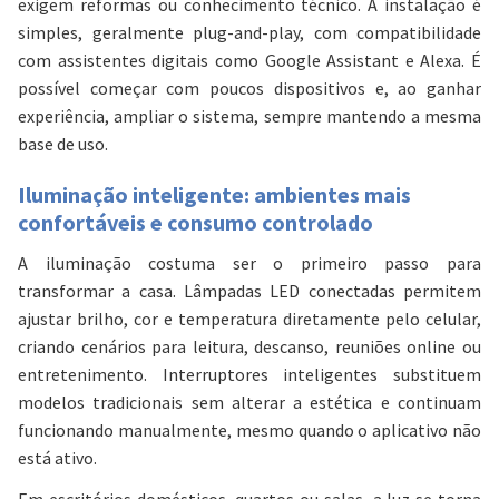
exigem reformas ou conhecimento técnico. A instalação é
simples, geralmente plug-and-play, com compatibilidade
com assistentes digitais como Google Assistant e Alexa. É
possível começar com poucos dispositivos e, ao ganhar
experiência, ampliar o sistema, sempre mantendo a mesma
base de uso.
Iluminação inteligente: ambientes mais
confortáveis e consumo controlado
A iluminação costuma ser o primeiro passo para
transformar a casa. Lâmpadas LED conectadas permitem
ajustar brilho, cor e temperatura diretamente pelo celular,
criando cenários para leitura, descanso, reuniões online ou
entretenimento. Interruptores inteligentes substituem
modelos tradicionais sem alterar a estética e continuam
funcionando manualmente, mesmo quando o aplicativo não
está ativo.