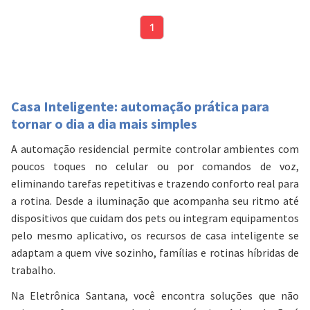
1
Casa Inteligente: automação prática para
tornar o dia a dia mais simples
A automação residencial permite controlar ambientes com
poucos toques no celular ou por comandos de voz,
eliminando tarefas repetitivas e trazendo conforto real para
a rotina. Desde a iluminação que acompanha seu ritmo até
dispositivos que cuidam dos pets ou integram equipamentos
pelo mesmo aplicativo, os recursos de casa inteligente se
adaptam a quem vive sozinho, famílias e rotinas híbridas de
trabalho.
Na
Eletrônica Santana
, você encontra soluções que não