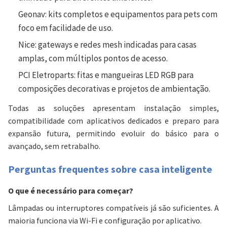
Geonav:
kits completos e equipamentos para pets com
foco em facilidade de uso.
Nice:
gateways e redes mesh indicadas para casas
amplas, com múltiplos pontos de acesso.
PCI Eletroparts:
fitas e mangueiras LED RGB para
composições decorativas e projetos de ambientação.
Todas as soluções apresentam instalação simples,
compatibilidade com aplicativos dedicados e preparo para
expansão futura, permitindo evoluir do básico para o
avançado, sem retrabalho.
Perguntas frequentes sobre casa inteligente
O que é necessário para começar?
Lâmpadas ou interruptores compatíveis já são suficientes. A
maioria funciona via Wi-Fi e configuração por aplicativo.