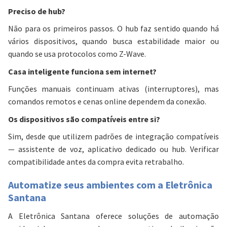
Preciso de hub?
Não para os primeiros passos. O hub faz sentido quando há
vários dispositivos, quando busca estabilidade maior ou
quando se usa protocolos como Z-Wave.
Casa inteligente funciona sem internet?
Funções manuais continuam ativas (interruptores), mas
comandos remotos e cenas online dependem da conexão.
Os dispositivos são compatíveis entre si?
Sim, desde que utilizem padrões de integração compatíveis
— assistente de voz, aplicativo dedicado ou hub. Verificar
compatibilidade antes da compra evita retrabalho.
Automatize seus ambientes com a Eletrônica
Santana
A Eletrônica Santana oferece soluções de automação