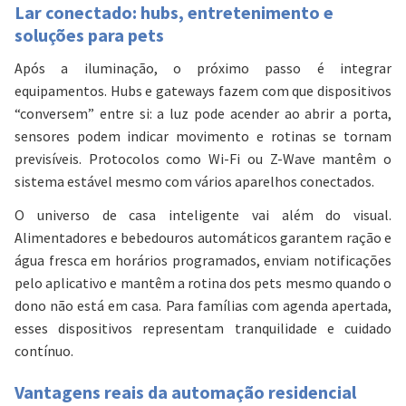
Lar conectado: hubs, entretenimento e
soluções para pets
Após a iluminação, o próximo passo é integrar
equipamentos. Hubs e gateways fazem com que dispositivos
“conversem” entre si: a luz pode acender ao abrir a porta,
sensores podem indicar movimento e rotinas se tornam
previsíveis. Protocolos como Wi-Fi ou Z-Wave mantêm o
sistema estável mesmo com vários aparelhos conectados.
O universo de casa inteligente vai além do visual.
Alimentadores e bebedouros automáticos garantem ração e
água fresca em horários programados, enviam notificações
pelo aplicativo e mantêm a rotina dos pets mesmo quando o
dono não está em casa. Para famílias com agenda apertada,
esses dispositivos representam tranquilidade e cuidado
contínuo.
Vantagens reais da automação residencial