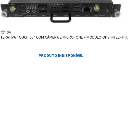
(0)
INTERATIVA TOUCH 65” COM CÂMERA E MICROFONE + MÓDULO OPS INTEL - HIK
PRODUTO INDISPONÍVEL