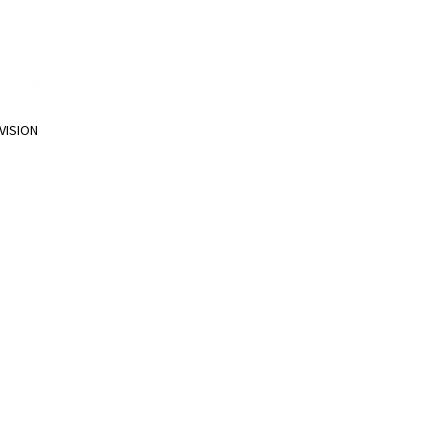
VISION