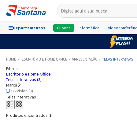
Departamentos
Cupons
Informática
Videoconferênc
ESCRITÓRIO E HOME OFFICE
APRESENTAÇÃO
TELAS INTERATIVAS
Filtros
Escritório e Home Office
Telas Interativas (3)
Marca
Hikvision (3)
Telas Interativas
Produtos encontrados:
3