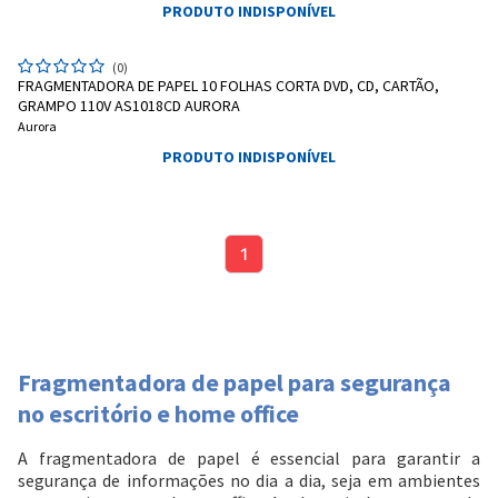
PRODUTO INDISPONÍVEL
(0)
FRAGMENTADORA DE PAPEL 10 FOLHAS CORTA DVD, CD, CARTÃO,
GRAMPO 110V AS1018CD AURORA
Aurora
PRODUTO INDISPONÍVEL
1
Fragmentadora de papel para segurança
no escritório e home office
A fragmentadora de papel é essencial para garantir a
segurança de informações no dia a dia, seja em ambientes