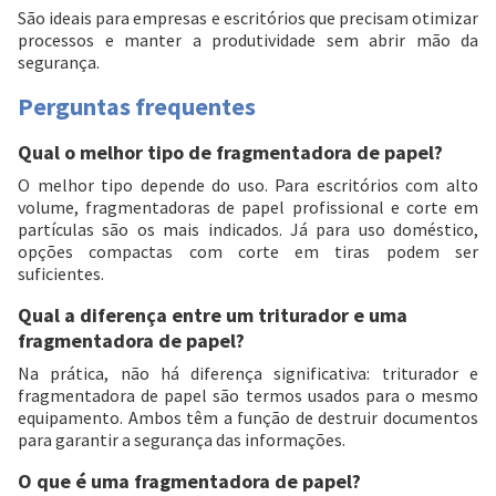
São ideais para empresas e escritórios que precisam otimizar
processos e manter a produtividade sem abrir mão da
segurança.
Perguntas frequentes
Qual o melhor tipo de fragmentadora de papel?
O melhor tipo depende do uso. Para escritórios com alto
volume, fragmentadoras de papel profissional e corte em
partículas são os mais indicados. Já para uso doméstico,
opções compactas com corte em tiras podem ser
suficientes.
Qual a diferença entre um triturador e uma
fragmentadora de papel?
Na prática, não há diferença significativa: triturador e
fragmentadora de papel são termos usados para o mesmo
equipamento. Ambos têm a função de destruir documentos
para garantir a segurança das informações.
O que é uma fragmentadora de papel?