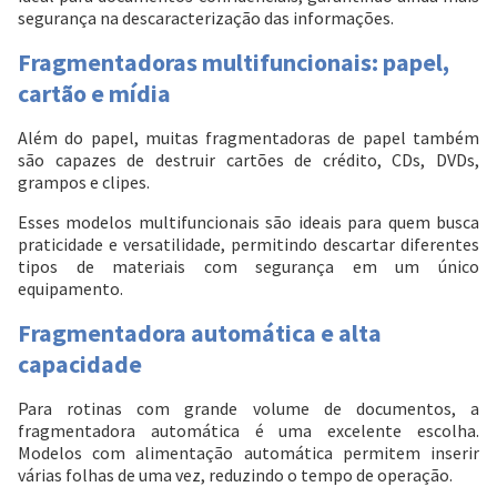
segurança na descaracterização das informações.
Entendi
Entendi
Fragmentadoras multifuncionais: papel,
cartão e mídia
Além do papel, muitas fragmentadoras de papel também
são capazes de destruir cartões de crédito, CDs, DVDs,
grampos e clipes.
Esses modelos multifuncionais são ideais para quem busca
praticidade e versatilidade, permitindo descartar diferentes
tipos de materiais com segurança em um único
equipamento.
Fragmentadora automática e alta
capacidade
Para rotinas com grande volume de documentos, a
fragmentadora automática é uma excelente escolha.
Modelos com alimentação automática permitem inserir
várias folhas de uma vez, reduzindo o tempo de operação.