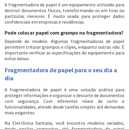
A fragmentadora de papel é um equipamento utilizado para
destruir documentos físicos, transformando-os em tiras ou
partículas menores. É muito usada para proteger dados
confidenciais em empresas e residências.
Pode colocar papel com grampo na fragmentadora?
Depende do modelo. Algumas fragmentadoras de papel
permitem triturar grampos e clipes, enquanto outras não. É
importante verificar as especificações do equipamento para
evitar danos.
Fragmentadora de papel para o seu dia a
dia
A fragmentadora de papel é uma solução prática para
proteger informações e organizar o descarte de documentos
com segurança. Com diferentes níveis de corte e
funcionalidades, atende desde tarefas simples até demandas
mais exigentes.
Na Eletrônica Santana, você encontra modelos variados,
desde opções compactas até fragmentadora de papel