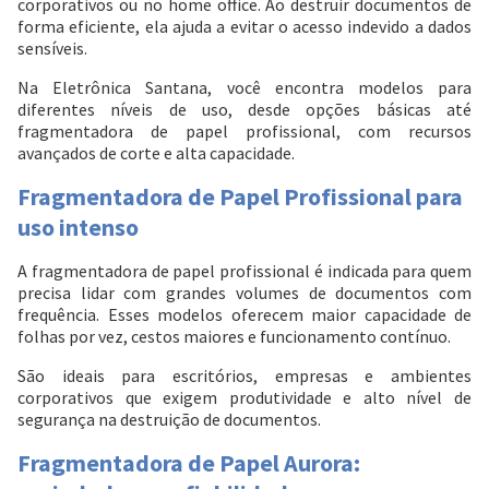
corporativos ou no home office. Ao destruir documentos de
forma eficiente, ela ajuda a evitar o acesso indevido a dados
sensíveis.
Na Eletrônica Santana, você encontra modelos para
diferentes níveis de uso, desde opções básicas até
fragmentadora de papel profissional, com recursos
avançados de corte e alta capacidade.
Fragmentadora de Papel Profissional para
uso intenso
A fragmentadora de papel profissional é indicada para quem
precisa lidar com grandes volumes de documentos com
frequência. Esses modelos oferecem maior capacidade de
folhas por vez, cestos maiores e funcionamento contínuo.
São ideais para escritórios, empresas e ambientes
corporativos que exigem produtividade e alto nível de
segurança na destruição de documentos.
Fragmentadora de Papel Aurora: