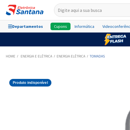
Departamentos
Cupons
Informática
Videoconferênc
ENERGIA E ELÉTRICA
ENERGIA ELÉTRICA
TOMADAS
Produto indisponível