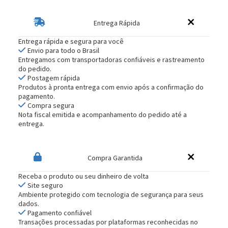
Entrega Rápida
Entrega rápida e segura para você
Envio para todo o Brasil
Entregamos com transportadoras confiáveis e rastreamento
do pedido.
Postagem rápida
Produtos à pronta entrega com envio após a confirmação do
pagamento.
Compra segura
Nota fiscal emitida e acompanhamento do pedido até a
entrega.
Compra Garantida
Receba o produto ou seu dinheiro de volta
Site seguro
Ambiente protegido com tecnologia de segurança para seus
dados.
Pagamento confiável
Transações processadas por plataformas reconhecidas no