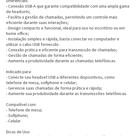
Diferenciais:
- Conexão USB-A que garante compatibilidade com uma ampla gama
de headsets;
- Facilita a gestão de chamadas, permitindo um controle mais
eficiente durante suas interações;
- Design compacto e funcional, ideal para uso no escritório ou em
home office;
- Instalação simples e rápida, basta conectar no computador e
utilizar o cabo USB fornecido.
- Conexão prática e eficiente para transmissão de chamadas;
- Gestão de chamadas de forma eficiente;
- Aumenta a produtividade durante as chamadas telefônicas.
Indicado para:
- Conecte seu headset USB a diferentes dispositivos, como
telefone de mesa, softphone e celular;
- Gerencie suas chamadas de forma prática e rápida;
- Aumente sua produtividade durante as transmissões telefônicas.
Compatível com:
- Telefone de mesa;
- Softphone;
- Celular.
Dicas de Uso: