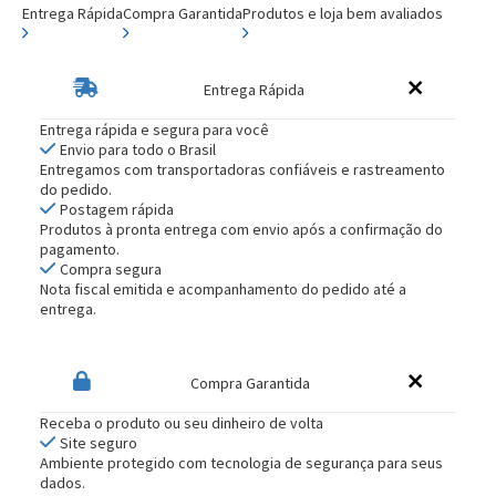
Entrega Rápida
Compra Garantida
Produtos e loja bem avaliados
Entrega Rápida
Entrega rápida e segura para você
Envio para todo o Brasil
Entregamos com transportadoras confiáveis e rastreamento
do pedido.
Postagem rápida
Produtos à pronta entrega com envio após a confirmação do
pagamento.
Compra segura
Nota fiscal emitida e acompanhamento do pedido até a
entrega.
Compra Garantida
Receba o produto ou seu dinheiro de volta
Site seguro
Ambiente protegido com tecnologia de segurança para seus
dados.