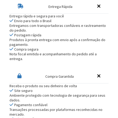
Entrega Rápida
Entrega rápida e segura para você
Envio para todo o Brasil
Entregamos com transportadoras confiáveis e rastreamento
do pedido.
Postagem rápida
Produtos à pronta entrega com envio após a confirmação do
pagamento.
Compra segura
Nota fiscal emitida e acompanhamento do pedido até a
entrega.
Compra Garantida
Receba o produto ou seu dinheiro de volta
Site seguro
Ambiente protegido com tecnologia de segurança para seus
dados.
Pagamento confiável
Transações processadas por plataformas reconhecidas no
mercado.