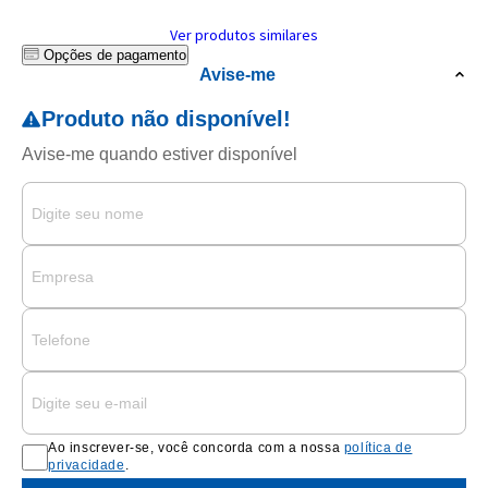
Ver produtos similares
Opções de pagamento
Avise-me
Ao inscrever-se, você concorda com a nossa
política de
privacidade
.