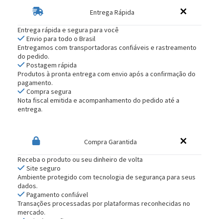
Entrega Rápida
Entrega rápida e segura para você
Envio para todo o Brasil
Entregamos com transportadoras confiáveis e rastreamento
do pedido.
Postagem rápida
Produtos à pronta entrega com envio após a confirmação do
pagamento.
Compra segura
Nota fiscal emitida e acompanhamento do pedido até a
entrega.
Compra Garantida
Receba o produto ou seu dinheiro de volta
Site seguro
Ambiente protegido com tecnologia de segurança para seus
dados.
Pagamento confiável
Transações processadas por plataformas reconhecidas no
mercado.