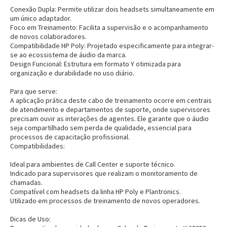
Conexão Dupla: Permite utilizar dois headsets simultaneamente em
um único adaptador.
Foco em Treinamento: Facilita a supervisão e o acompanhamento
de novos colaboradores.
Compatibilidade HP Poly: Projetado especificamente para integrar-
se ao ecossistema de áudio da marca.
Design Funcional: Estrutura em formato Y otimizada para
organização e durabilidade no uso diário.
Para que serve:
A aplicação prática deste cabo de treinamento ocorre em centrais
de atendimento e departamentos de suporte, onde supervisores
precisam ouvir as interações de agentes. Ele garante que o áudio
seja compartilhado sem perda de qualidade, essencial para
processos de capacitação profissional.
Compatibilidades:
Ideal para ambientes de Call Center e suporte técnico.
Indicado para supervisores que realizam o monitoramento de
chamadas.
Compatível com headsets da linha HP Poly e Plantronics.
Utilizado em processos de treinamento de novos operadores.
Dicas de Uso: