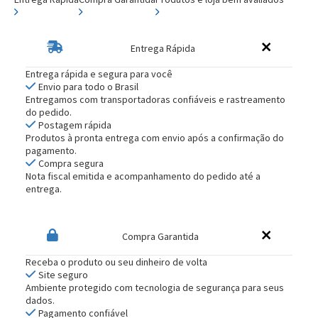
Entrega Rápida
Entrega rápida e segura para você
Envio para todo o Brasil
Entregamos com transportadoras confiáveis e rastreamento
do pedido.
Postagem rápida
Produtos à pronta entrega com envio após a confirmação do
pagamento.
Compra segura
Nota fiscal emitida e acompanhamento do pedido até a
entrega.
Compra Garantida
Receba o produto ou seu dinheiro de volta
Site seguro
Ambiente protegido com tecnologia de segurança para seus
dados.
Pagamento confiável