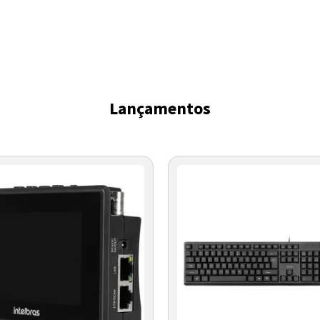
Lançamentos