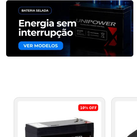
10%
OFF