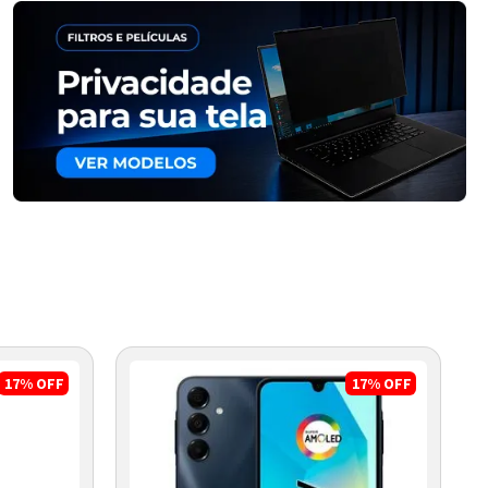
17%
OFF
17%
OFF