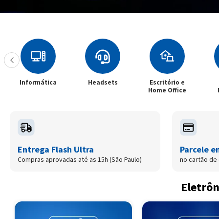
Informática
Headsets
Escritório e
Home Office
Entrega Flash Ultra
Parcele e
Compras aprovadas até as 15h (São Paulo)
no cartão de 
Eletrôn