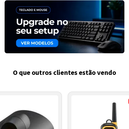
O que outros clientes estão vendo