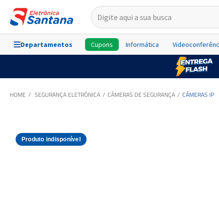
Departamentos
Cupons
Informática
Videoconferênc
SEGURANÇA ELETRÔNICA
CÂMERAS DE SEGURANÇA
CÂMERAS IP
Produto indisponível