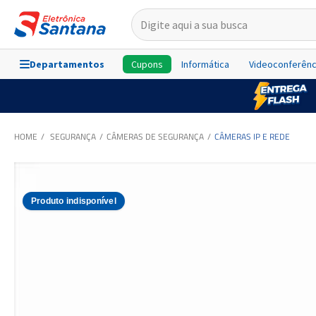
Departamentos
Cupons
Informática
Videoconferênc
SEGURANÇA
CÂMERAS DE SEGURANÇA
CÂMERAS IP E REDE
Produto indisponível