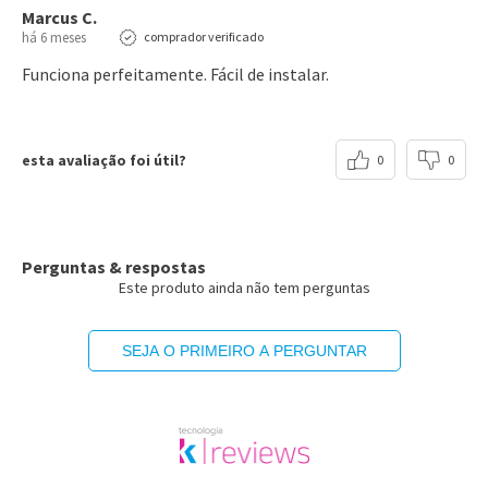
Marcus C.
há 6 meses
comprador verificado
Funciona perfeitamente. Fácil de instalar.
esta avaliação foi útil?
0
0
Perguntas & respostas
Este produto ainda não tem perguntas
SEJA O PRIMEIRO A PERGUNTAR