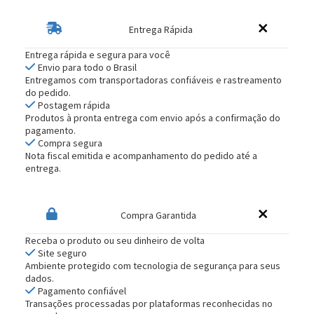
Entrega Rápida
Entrega rápida e segura para você
Envio para todo o Brasil
Entregamos com transportadoras confiáveis e rastreamento
do pedido.
Postagem rápida
Produtos à pronta entrega com envio após a confirmação do
pagamento.
Compra segura
Nota fiscal emitida e acompanhamento do pedido até a
entrega.
Compra Garantida
Receba o produto ou seu dinheiro de volta
Site seguro
Ambiente protegido com tecnologia de segurança para seus
dados.
Pagamento confiável
Transações processadas por plataformas reconhecidas no