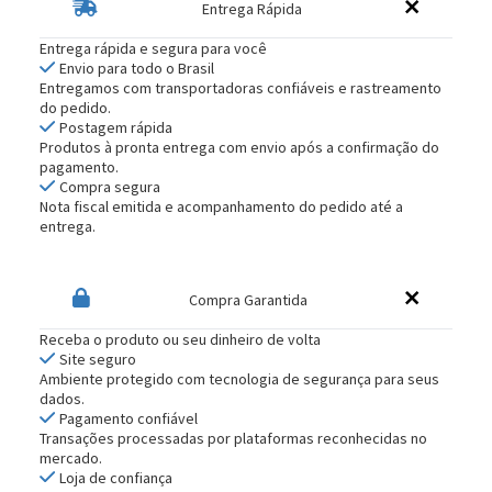
Entrega Rápida
Entrega rápida e segura para você
Envio para todo o Brasil
Entregamos com transportadoras confiáveis e rastreamento
do pedido.
Postagem rápida
Produtos à pronta entrega com envio após a confirmação do
pagamento.
Compra segura
Nota fiscal emitida e acompanhamento do pedido até a
entrega.
Compra Garantida
Receba o produto ou seu dinheiro de volta
Site seguro
Ambiente protegido com tecnologia de segurança para seus
dados.
Pagamento confiável
Transações processadas por plataformas reconhecidas no
mercado.
Loja de confiança