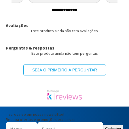
Avaliações
Este produto ainda não tem avaliações
Perguntas & respostas
Este produto ainda não tem perguntas
SEJA O PRIMEIRO A PERGUNTAR
Inscreva-se em nossa newsletter!
Receba ofertas e promoções exclusivas
Cadastrar