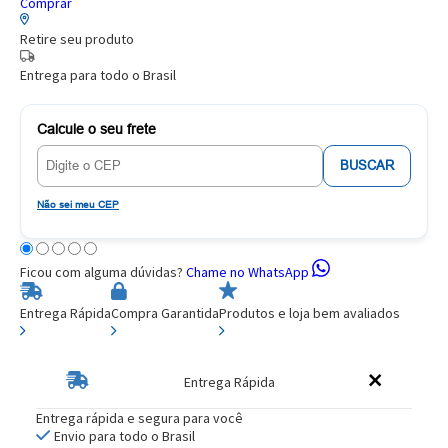
Comprar
Retire seu produto
Entrega para todo o Brasil
Calcule o seu frete
BUSCAR
Não sei meu CEP
Ficou com alguma dúvidas?
Chame no WhatsApp
Entrega Rápida
Compra Garantida
Produtos e loja bem avaliados
Entrega Rápida
Entrega rápida e segura para você
Envio para todo o Brasil