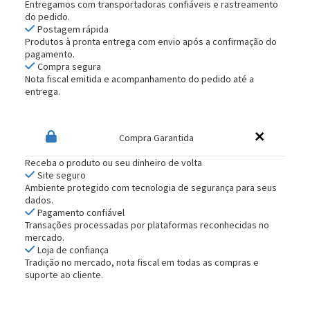
Entregamos com transportadoras confiáveis e rastreamento
do pedido.
Postagem rápida
Produtos à pronta entrega com envio após a confirmação do
pagamento.
Compra segura
Nota fiscal emitida e acompanhamento do pedido até a
entrega.
Compra Garantida
Receba o produto ou seu dinheiro de volta
Site seguro
Ambiente protegido com tecnologia de segurança para seus
dados.
Pagamento confiável
Transações processadas por plataformas reconhecidas no
mercado.
Loja de confiança
Tradição no mercado, nota fiscal em todas as compras e
suporte ao cliente.