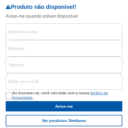
Ao inscrever-se, você concorda com a nossa
política de
privacidade
.
Avise-me
Ver produtos Similares