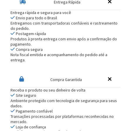
Entrega Rápida
Entrega rápida e segura para você
Envio para todo o Brasil
Entregamos com transportadoras confiáveis e rastreamento
do pedido.
Postagem rápida
Produtos à pronta entrega com envio após a confirmação do
pagamento.
Compra segura
Nota fiscal emitida e acompanhamento do pedido até a
entrega.
Compra Garantida
Receba o produto ou seu dinheiro de volta
Site seguro
Ambiente protegido com tecnologia de segurança para seus
dados.
Pagamento confiável
Transações processadas por plataformas reconhecidas no
mercado.
Loja de confiança